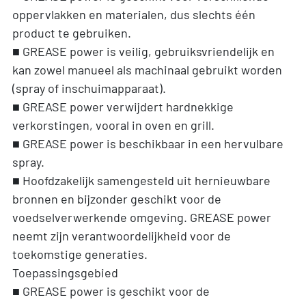
oppervlakken en materialen, dus slechts één
product te gebruiken.
■ GREASE power is veilig, gebruiksvriendelijk en
kan zowel manueel als machinaal gebruikt worden
(spray of inschuimapparaat).
■ GREASE power verwijdert hardnekkige
verkorstingen, vooral in oven en grill.
■ GREASE power is beschikbaar in een hervulbare
spray.
■ Hoofdzakelijk samengesteld uit hernieuwbare
bronnen en bijzonder geschikt voor de
voedselverwerkende omgeving. GREASE power
neemt zijn verantwoordelijkheid voor de
toekomstige generaties.
Toepassingsgebied
■ GREASE power is geschikt voor de