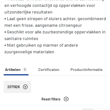
en verhoogde contactijd op oppervlakken voor
uitzonderlijke resultaten
• Laat geen strepen of sluiers achter, gecombineerd
met een frisse, aangename citroengeur
• Geschikt voor alle zuurbestendige oppervlakken in
sanitaire ruimtes
• Niet gebruiken op marmer of andere
zuurgevoelige materialen
Artikelen
Certificaten
Productinformatie
1
2071926
Reset filters