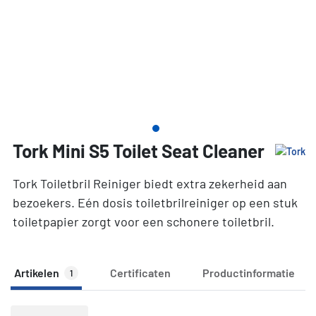
Tork Mini S5 Toilet Seat Cleaner
Tork Toiletbril Reiniger biedt extra zekerheid aan
bezoekers. Eén dosis toiletbrilreiniger op een stuk
toiletpapier zorgt voor een schonere toiletbril.
Artikelen
Certificaten
Productinformatie
1