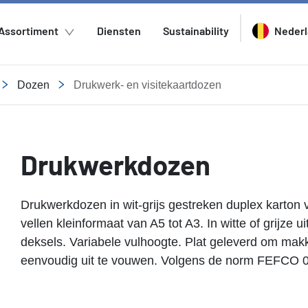
Assortiment
Diensten
Sustainability
Neder
Dozen
Drukwerk- en visitekaartdozen
Drukwerkdozen
Drukwerkdozen in wit-grijs gestreken duplex karton 
vellen kleinformaat van A5 tot A3. In witte of grijze
deksels. Variabele vulhoogte. Plat geleverd om mak
eenvoudig uit te vouwen. Volgens de norm FEFCO 