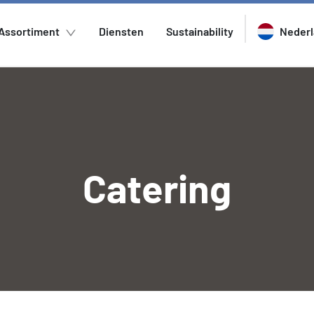
Assortiment
Diensten
Sustainability
Neder
Catering