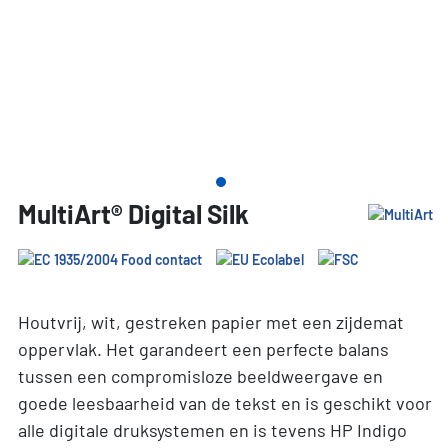
MultiArt® Digital Silk
Houtvrij, wit, gestreken papier met een zijdemat
oppervlak. Het garandeert een perfecte balans
tussen een compromisloze beeldweergave en
goede leesbaarheid van de tekst en is geschikt voor
alle digitale druksystemen en is tevens HP Indigo