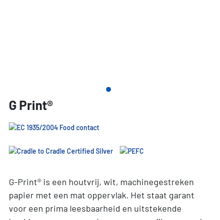
G Print®
G-Print® is een houtvrij, wit, machinegestreken
papier met een mat oppervlak. Het staat garant
voor een prima leesbaarheid en uitstekende