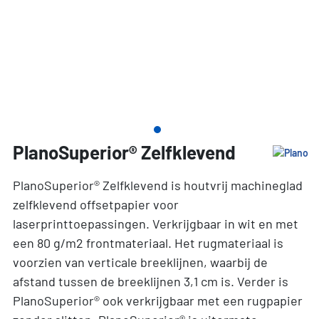
PlanoSuperior® Zelfklevend
PlanoSuperior® Zelfklevend is houtvrij machineglad
zelfklevend offsetpapier voor
laserprinttoepassingen. Verkrijgbaar in wit en met
een 80 g/m2 frontmateriaal. Het rugmateriaal is
voorzien van verticale breeklijnen, waarbij de
afstand tussen de breeklijnen 3,1 cm is. Verder is
PlanoSuperior® ook verkrijgbaar met een rugpapier