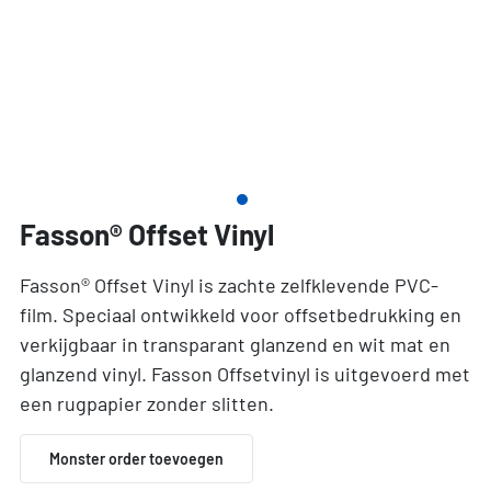
Fasson® Offset Vinyl
Fasson® Offset Vinyl is zachte zelfklevende PVC-
film. Speciaal ontwikkeld voor offsetbedrukking en
verkijgbaar in transparant glanzend en wit mat en
glanzend vinyl. Fasson Offsetvinyl is uitgevoerd met
een rugpapier zonder slitten.
Monster order toevoegen