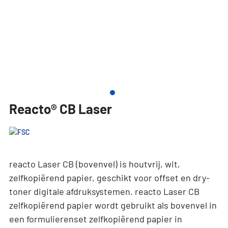
Reacto® CB Laser
reacto Laser CB (bovenvel) is houtvrij, wit,
zelfkopiërend papier, geschikt voor offset en dry-
toner digitale afdruksystemen. reacto Laser CB
zelfkopiërend papier wordt gebruikt als bovenvel in
een formulierenset zelfkopiërend papier in