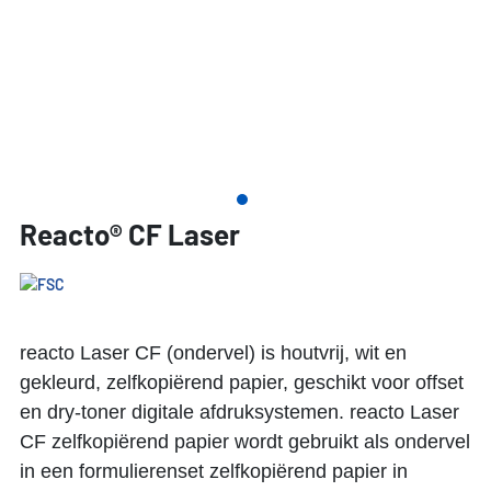
Reacto® CF Laser
reacto Laser CF (ondervel) is houtvrij, wit en
gekleurd, zelfkopiërend papier, geschikt voor offset
en dry-toner digitale afdruksystemen. reacto Laser
CF zelfkopiërend papier wordt gebruikt als ondervel
in een formulierenset zelfkopiërend papier in