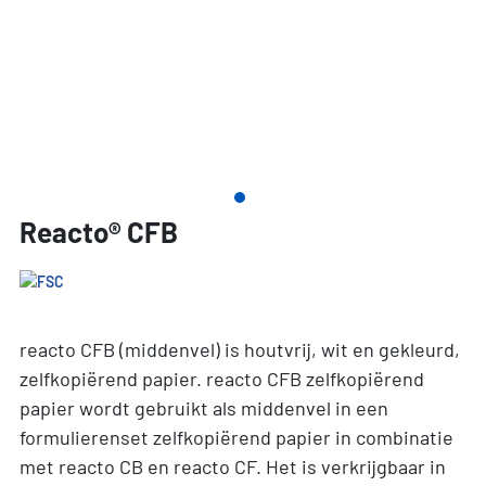
Reacto® CFB
reacto CFB (middenvel) is houtvrij, wit en gekleurd,
zelfkopiërend papier. reacto CFB zelfkopiërend
papier wordt gebruikt als middenvel in een
formulierenset zelfkopiërend papier in combinatie
met reacto CB en reacto CF. Het is verkrijgbaar in