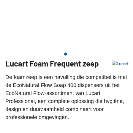
Lucart Foam Frequent zeep
De foamzeep is een navulling die compatibel is met
de EcoNatural Flow Soap 400 dispensers uit het
EcoNatural Flow-assortiment van Lucart
Professional, een complete oplossing die hygiëne,
design en duurzaamheid combineert voor
professionele omgevingen.