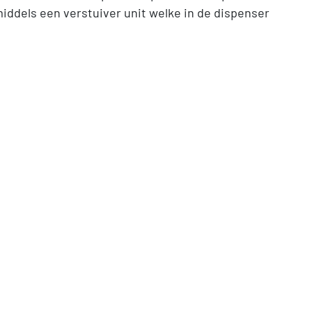
iddels een verstuiver unit welke in de dispenser