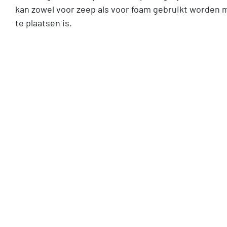
kan zowel voor zeep als voor foam gebruikt worden m
te plaatsen is.