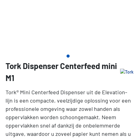
Tork Dispenser Centerfeed mini
M1
Tork® Mini Centerfeed Dispenser uit de Elevation-
lijn is een compacte, veelzijdige oplossing voor een
professionele omgeving waar zowel handen als
oppervlakken worden schoongemaakt. Neem
oppervlakken snel af dankzij de onbelemmerde
uitgave, waardoor u zoveel papier kunt nemen als u