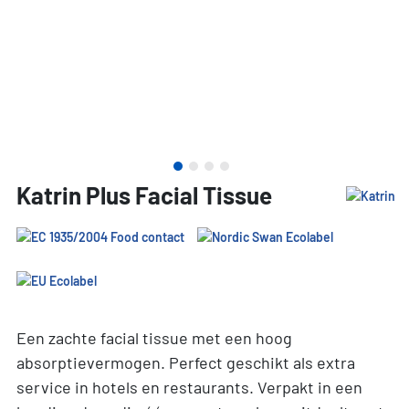
Katrin Plus Facial Tissue
Een zachte facial tissue met een hoog
absorptievermogen. Perfect geschikt als extra
service in hotels en restaurants. Verpakt in een