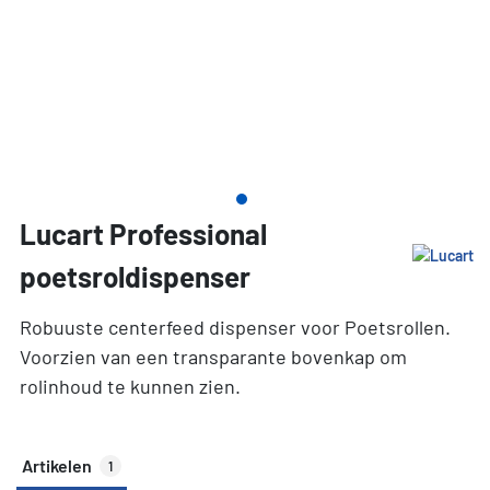
Lucart Professional
poetsroldispenser
Robuuste centerfeed dispenser voor Poetsrollen.
Voorzien van een transparante bovenkap om
rolinhoud te kunnen zien.
Artikelen
1