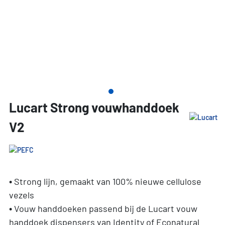
Lucart Strong vouwhanddoek
V2
• Strong lijn, gemaakt van 100% nieuwe cellulose
vezels
• Vouw handdoeken passend bij de Lucart vouw
handdoek dispensers van Identity of Econatural