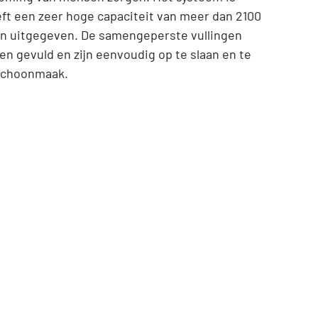
ft een zeer hoge capaciteit van meer dan 2100
n uitgegeven. De samengeperste vullingen
 gevuld en zijn eenvoudig op te slaan en te
 schoonmaak.