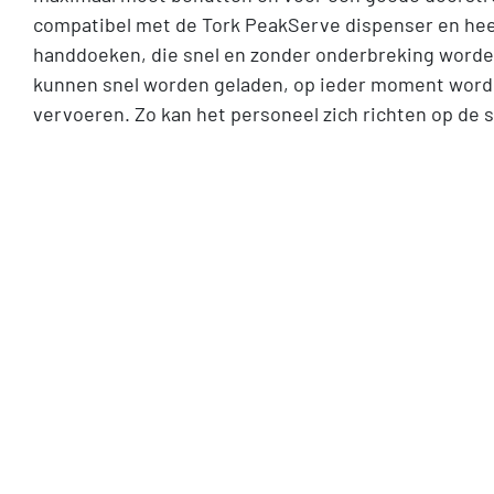
compatibel met de Tork PeakServe dispenser en hee
handdoeken, die snel en zonder onderbreking worde
kunnen snel worden geladen, op ieder moment worden
vervoeren. Zo kan het personeel zich richten op de