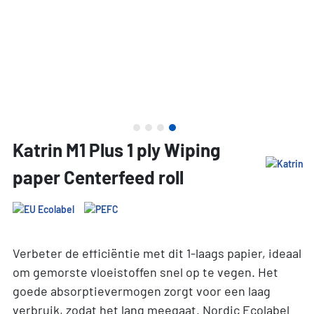
Katrin M1 Plus 1 ply Wiping
paper Centerfeed roll
Verbeter de efficiëntie met dit 1-laags papier, ideaal
om gemorste vloeistoffen snel op te vegen. Het
goede absorptievermogen zorgt voor een laag
verbruik, zodat het lang meegaat. Nordic Ecolabel