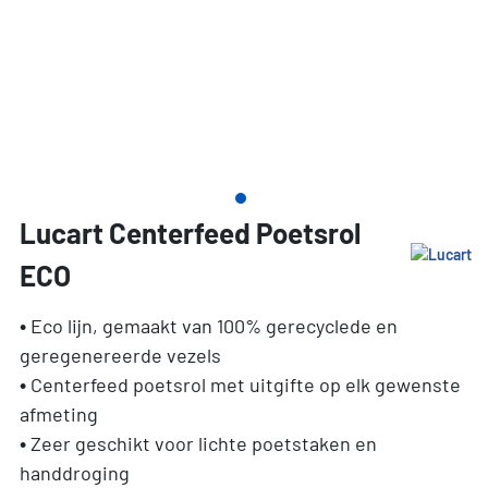
Lucart Centerfeed Poetsrol
ECO
• Eco lijn, gemaakt van 100% gerecyclede en
geregenereerde vezels
• Centerfeed poetsrol met uitgifte op elk gewenste
afmeting
• Zeer geschikt voor lichte poetstaken en
handdroging