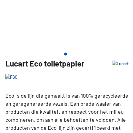
Lucart Eco toiletpapier
Eco is de lijn die gemaakt is van 100% gerecycleerde
en geregenereerde vezels. Een brede waaier van
producten die kwaliteit en respect voor het milieu
combineren, om aan alle behoeften te voldoen. Alle
producten van de Eco-lijn zijn gecertificeerd met