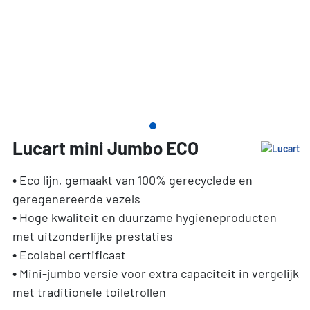
Lucart mini Jumbo ECO
• Eco lijn, gemaakt van 100% gerecyclede en
geregenereerde vezels
• Hoge kwaliteit en duurzame hygieneproducten
met uitzonderlijke prestaties
• Ecolabel certificaat
• Mini-jumbo versie voor extra capaciteit in vergelijk
met traditionele toiletrollen