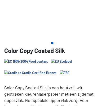
Color Copy Coated Silk
Color Copy Coated Silk is een houtvrij, wit,
gestreken kleurenlaserpapier met een zijdemat
oppervlak. Het speciale oppervlak zorgt voor