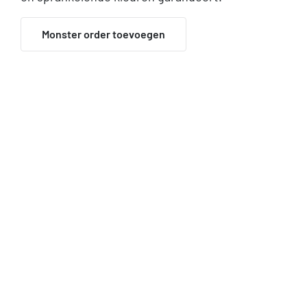
Monster order toevoegen