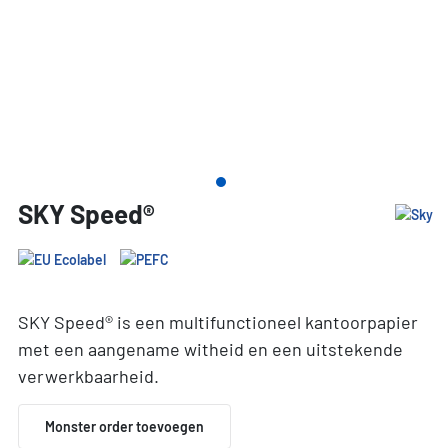
SKY Speed®
SKY Speed® is een multifunctioneel kantoorpapier
met een aangename witheid en een uitstekende
verwerkbaarheid.
Monster order toevoegen