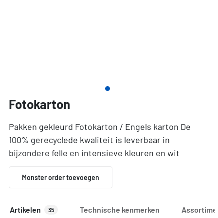
Fotokarton
Pakken gekleurd Fotokarton / Engels karton De
100% gerecyclede kwaliteit is leverbaar in
bijzondere felle en intensieve kleuren en wit
Monster order toevoegen
Artikelen
Technische kenmerken
Assortime
35