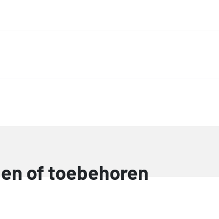
elen of toebehoren