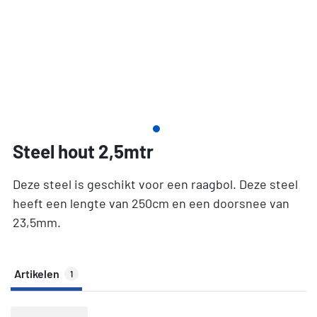
Steel hout 2,5mtr
Deze steel is geschikt voor een raagbol. Deze steel
heeft een lengte van 250cm en een doorsnee van
23,5mm.
Artikelen
1