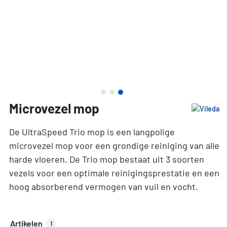
Microvezel mop
De UltraSpeed Trio mop is een langpolige
microvezel mop voor een grondige reiniging van alle
harde vloeren. De Trio mop bestaat uit 3 soorten
vezels voor een optimale reinigingsprestatie en een
hoog absorberend vermogen van vuil en vocht.
Artikelen
1