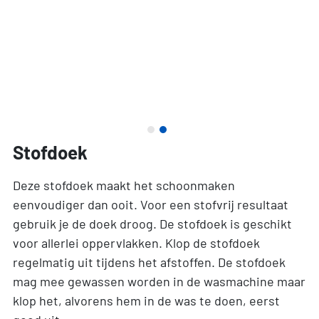
Stofdoek
Deze stofdoek maakt het schoonmaken
eenvoudiger dan ooit. Voor een stofvrij resultaat
gebruik je de doek droog. De stofdoek is geschikt
voor allerlei oppervlakken. Klop de stofdoek
regelmatig uit tijdens het afstoffen. De stofdoek
mag mee gewassen worden in de wasmachine maar
klop het, alvorens hem in de was te doen, eerst