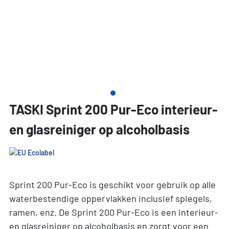
TASKI Sprint 200 Pur-Eco interieur-
en glasreiniger op alcoholbasis
Sprint 200 Pur-Eco is geschikt voor gebruik op alle
waterbestendige oppervlakken inclusief spiegels,
ramen, enz. De Sprint 200 Pur-Eco is een interieur-
en glasreiniger op alcoholbasis en zorgt voor een