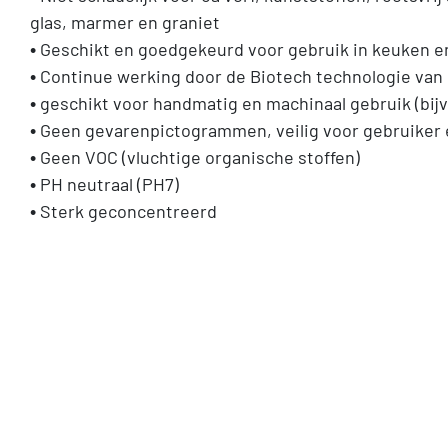
glas, marmer en graniet
• Geschikt en goedgekeurd voor gebruik in keuken 
• Continue werking door de Biotech technologie van
• geschikt voor handmatig en machinaal gebruik (bij
• Geen gevarenpictogrammen, veilig voor gebruiker 
• Geen VOC (vluchtige organische stoffen)
• PH neutraal (PH7)
• Sterk geconcentreerd