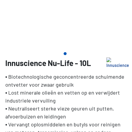
Innuscience Nu-Life - 10L
• Biotechnologische geconcentreerde schuimende
ontvetter voor zwaar gebruik
• Lost minerale olieën en vetten op en verwijdert
industriele vervuiling
• Neutraliseert sterke vieze geuren uit putten,
afvoerbuizen en leidingen
• Vervangt oplosmiddelen en butyls voor reinigen