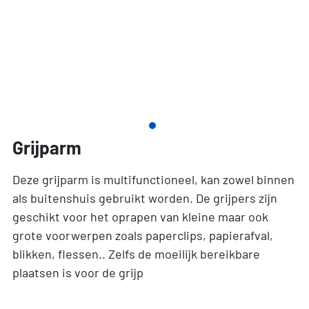
Grijparm
Deze grijparm is multifunctioneel, kan zowel binnen
als buitenshuis gebruikt worden. De grijpers zijn
geschikt voor het oprapen van kleine maar ook
grote voorwerpen zoals paperclips, papierafval,
blikken, flessen.. Zelfs de moeilijk bereikbare
plaatsen is voor de grijp