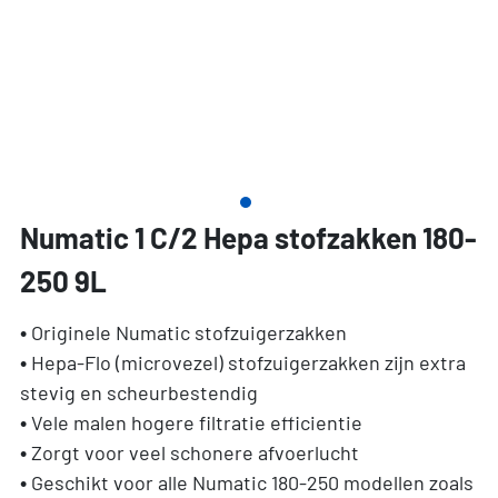
Numatic 1 C/2 Hepa stofzakken 180-
250 9L
• Originele Numatic stofzuigerzakken
• Hepa-Flo (microvezel) stofzuigerzakken zijn extra
stevig en scheurbestendig
• Vele malen hogere filtratie efficientie
• Zorgt voor veel schonere afvoerlucht
• Geschikt voor alle Numatic 180-250 modellen zoals