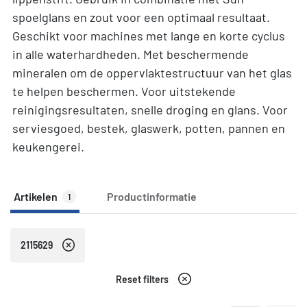
spoelglans en zout voor een optimaal resultaat.
Geschikt voor machines met lange en korte cyclus
in alle waterhardheden. Met beschermende
mineralen om de oppervlaktestructuur van het glas
te helpen beschermen. Voor uitstekende
reinigingsresultaten, snelle droging en glans. Voor
serviesgoed, bestek, glaswerk, potten, pannen en
keukengerei.
Artikelen
Productinformatie
1
2115629
Reset filters