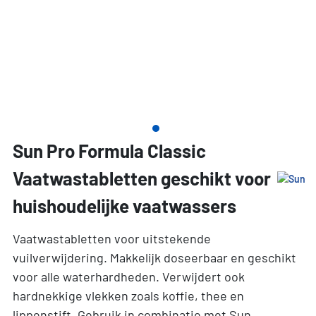
Sun Pro Formula Classic
Vaatwastabletten geschikt voor
huishoudelijke vaatwassers
Vaatwastabletten voor uitstekende
vuilverwijdering. Makkelijk doseerbaar en geschikt
voor alle waterhardheden. Verwijdert ook
hardnekkige vlekken zoals koffie, thee en
lippenstift. Gebruik in combinatie met Sun