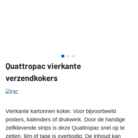
Quattropac vierkante
verzendkokers
Vierkante kartonnen koker. Voor bijvoorbeeld
posters, kalenders of drukwerk. Door de handige
zelfklevende strips is deze Quattropac snel op te
zetten, lijm of tape is overbodig. De inhoud kan