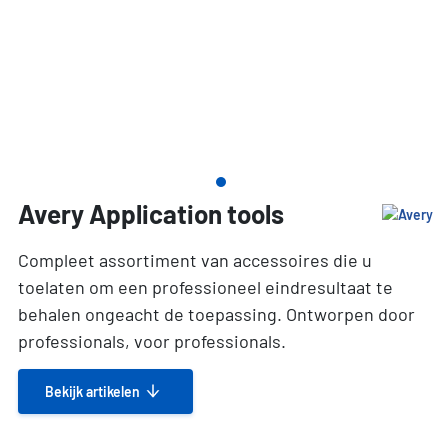
Avery Application tools
Compleet assortiment van accessoires die u
toelaten om een professioneel eindresultaat te
behalen ongeacht de toepassing. Ontworpen door
professionals, voor professionals.
Bekijk artikelen