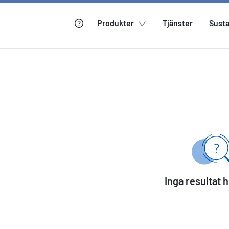
Produkter
Tjänster
Susta
Inga resultat 