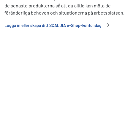
de senaste produkterna så att du alltid kan möta de
föränderliga behoven och situationerna på arbetsplatsen.
Logga in eller skapa ditt SCALDIA e-Shop-konto idag