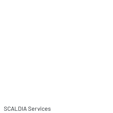
SCALDIA Services