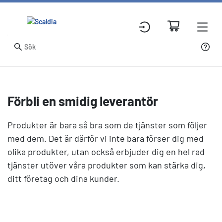
Förbli en smidig leverantör
Produkter är bara så bra som de tjänster som följer
med dem. Det är därför vi inte bara förser dig med
olika produkter, utan också erbjuder dig en hel rad
tjänster utöver våra produkter som kan stärka dig,
ditt företag och dina kunder.