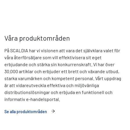
Våra produktområden
På SCALDIA har vi visionen att vara det självklara valet för
våra återförsäljare som vill effektivisera sit eget
erbjudande och stärka sin konkurrenskraft. Vi har över
30.000 artiklar och erbjuder ett brett och växande utbud,
starka varumärken och kompetent personal. Vårt uppdrag
är att vidareutveckla effektiva och miljövänliga
distributionslösningar och erbjuda en funktionell och
informativ e-handelsportal.
Se alla produktområden