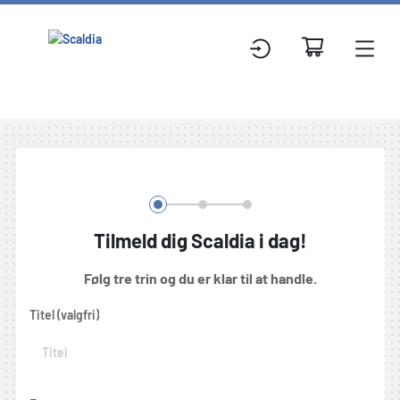
Registrering
Tilmeld dig Scaldia i dag!
Følg tre trin og du er klar til at handle.
Titel (valgfri)