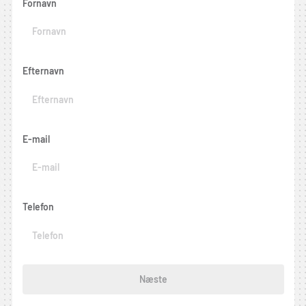
Fornavn
Efternavn
E-mail
Telefon
Næste