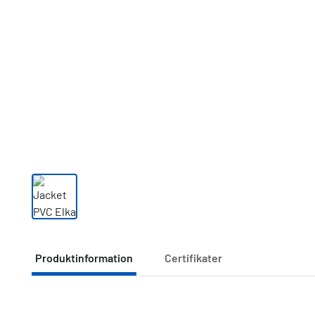
Produktinformation
Certifikater
Produktinformation