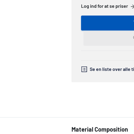
Log ind for at se priser
Se en liste over alle 
Material Composition