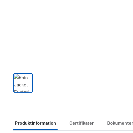
Produktinformation
Certifikater
Dokumente