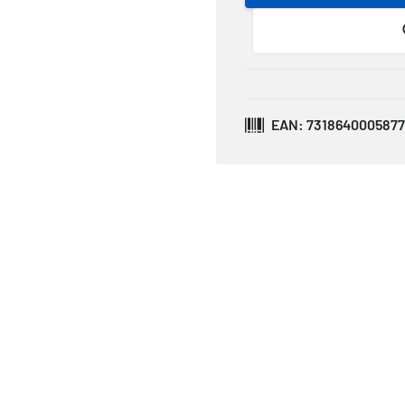
EAN: 7318640005877