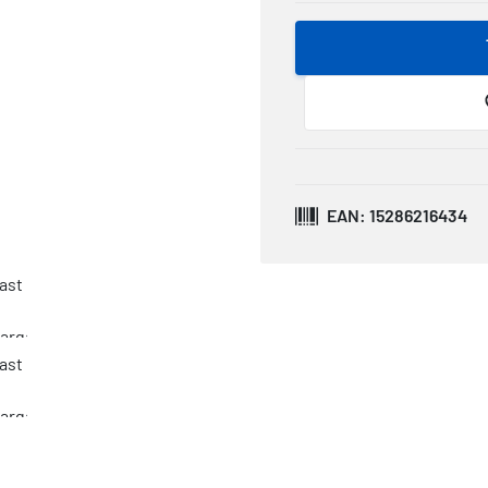
EAN: 15286216434