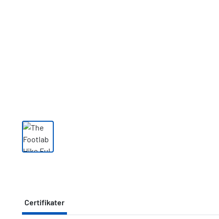
Certifikater