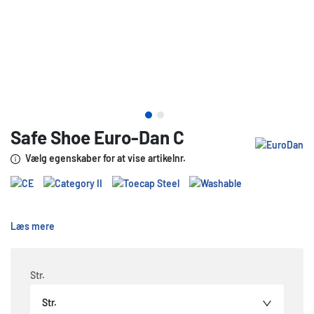
Safe Shoe Euro-Dan C
Vælg egenskaber for at vise artikelnr.
Læs mere
Str.
Str.