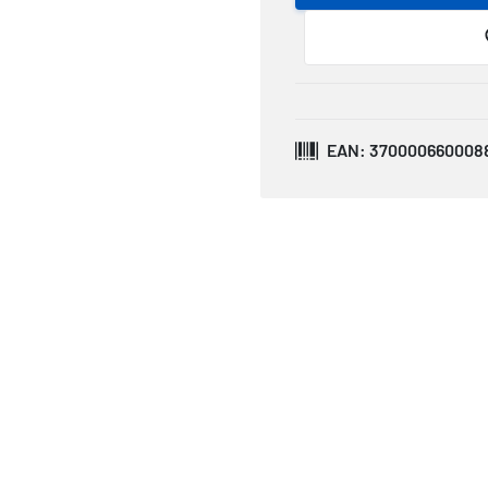
EAN: 370000660008