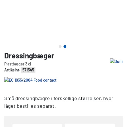
Dressingbæger
Plastbæger 3 cl
Artikelnr.
571345
Små dressingbægre i forskellige størrelser, hvor
låget bestilles separat.